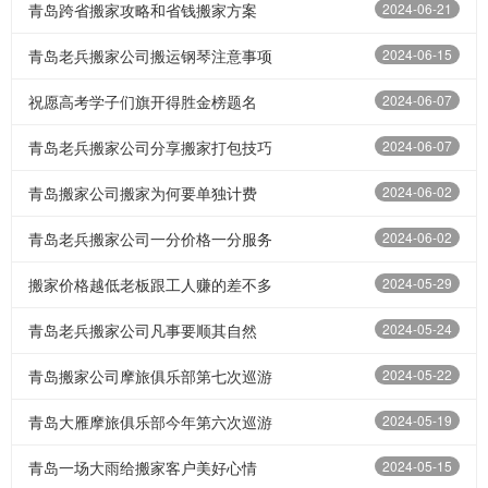
青岛跨省搬家攻略和省钱搬家方案
2024-06-21
青岛老兵搬家公司搬运钢琴注意事项
2024-06-15
祝愿高考学子们旗开得胜金榜题名
2024-06-07
青岛老兵搬家公司分享搬家打包技巧
2024-06-07
青岛搬家公司搬家为何要单独计费
2024-06-02
青岛老兵搬家公司一分价格一分服务
2024-06-02
搬家价格越低老板跟工人赚的差不多
2024-05-29
青岛老兵搬家公司凡事要顺其自然
2024-05-24
青岛搬家公司摩旅俱乐部第七次巡游
2024-05-22
青岛大雁摩旅俱乐部今年第六次巡游
2024-05-19
青岛一场大雨给搬家客户美好心情
2024-05-15