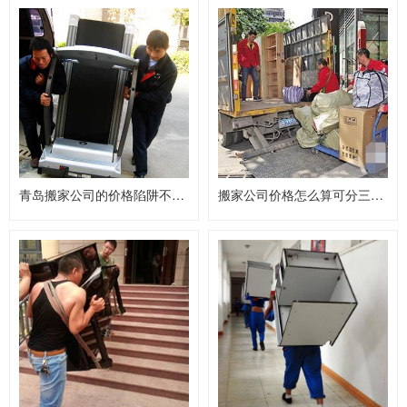
青岛搬家公司的价格陷阱不得不防
搬家公司价格怎么算可分三种情况收费