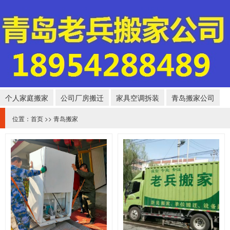
个人家庭搬家
公司厂房搬迁
家具空调拆装
青岛搬家公司
位置：
首页
>>
青岛搬家