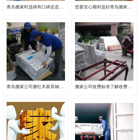
青岛搬家时选择有口碑还是价格低的
想要安心顺利选好青岛搬家公司最重要
青岛搬家公司搬红木家具钢琴加收费用
搬家公司收费标准了解收费项目不吃亏