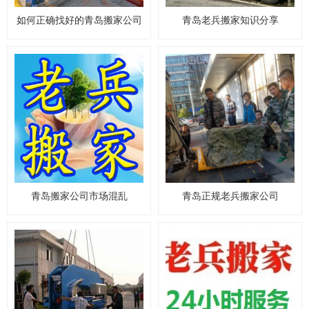
如何正确找好的青岛搬家公司
青岛老兵搬家知识分享
青岛搬家公司市场混乱
青岛正规老兵搬家公司