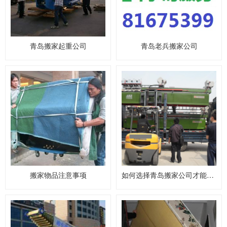
青岛搬家起重公司
青岛老兵搬家公司
搬家物品注意事项
如何选择青岛搬家公司才能不被坑