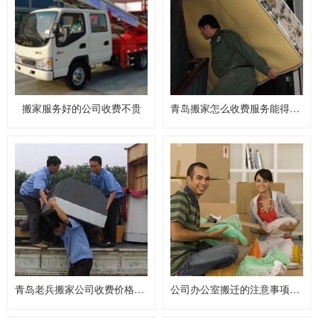
搬家服务好的公司收费不贵
青岛搬家怎么收费服务能得到保障
青岛老兵搬家公司收费价格标准
公司办公室搬迁的注意事项大全