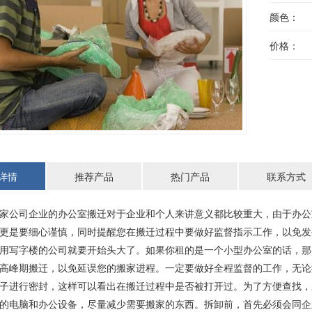
颜色：
价格：
详情
推荐产品
热门产品
联系方式
家公司企业的办公室搬迁对于企业和个人来讲意义都比较重大，由于办公
更是要细心谨慎，同时提醒您在搬迁过程中要做好监督指示工作，以免发
用写字楼的公司就要开始头大了。如果你租的是一个小型办公室的话，那
高峰期搬迁，以免延误您的搬家进程。一定要做好全程监督的工作，无论
子进行密封，这样可以看出在搬迁过程中是否被打开过。为了方便查找，
的电脑和办公设备，尽量减少需要搬家的东西。拆卸前，首先必须会同企