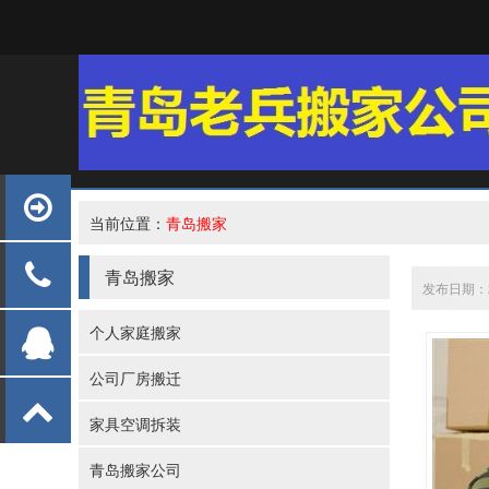
当前位置：
青岛搬家
青岛搬家
发布日期：20
个人家庭搬家
公司厂房搬迁
家具空调拆装
青岛搬家公司