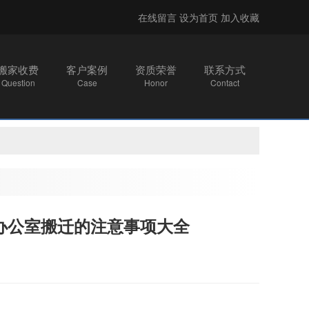
在线留言
设为首页
加入收藏
搬家收费
客户案例
资质荣誉
联系方式
Question
Case
Honor
Contact
办公室搬迁的注意事项大全