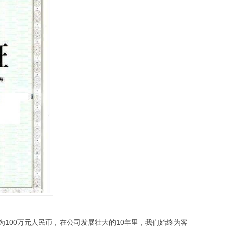
为100万元人民币，在公司发展壮大的10年里，我们始终为客