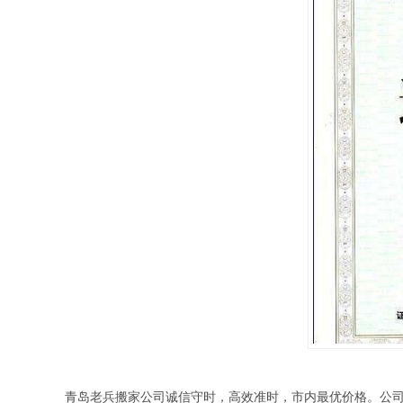
青岛老兵搬家公司诚信守时，高效准时，市内最优价格。公司于