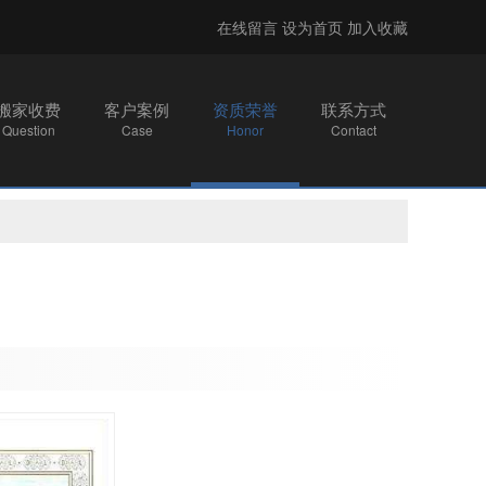
在线留言
设为首页
加入收藏
搬家收费
客户案例
资质荣誉
联系方式
Question
Case
Honor
Contact