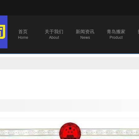
首页
关于我们
新闻资讯
青岛搬家
Home
About
News
Product