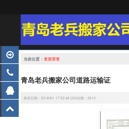
当前位置：
资质荣誉
青岛老兵搬家公司道路运输证
发布日期：2018/9/1 17:52:48 访问次数：2613