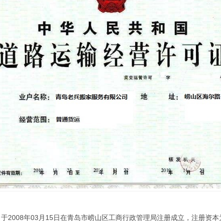
2008年03月15日在青岛市崂山区工商行政管理局注册成立，注册资本